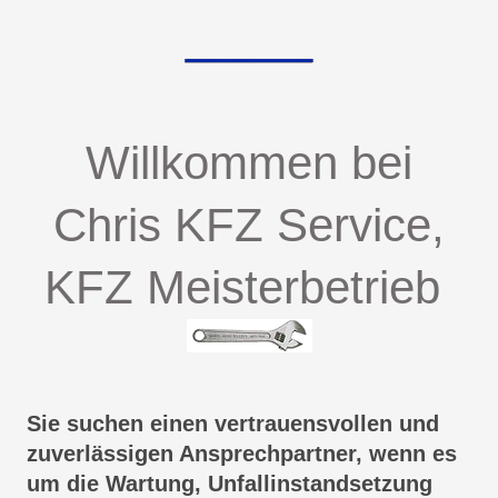
Willkommen bei
Chris KFZ Service,
KFZ Meisterbetrieb
Sie suchen einen vertrauensvollen und
zuverlässigen Ansprechpartner, wenn es
um die Wartung, Unfallinstandsetzung