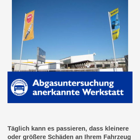
Täglich kann es passieren, dass kleinere
oder größere Schäden an Ihrem Fahrzeug