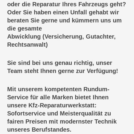
oder die Reparatur Ihres Fahrzeugs geht?
Oder Sie haben einen Unfall gehabt wir
beraten Sie gerne und kümmern uns um
die gesamte
Abwicklung (Versicherung, Gutachter,
Rechtsanwalt)
Sie sind bei uns genau richtig, unser
Team steht Ihnen gerne zur Verfügung!
Mit unserem kompetenten Rundum-
Service für alle Marken bietet Ihnen
unsere Kfz-Reparaturwerkstatt:
Sofortservice und Meisterqualität zu
fairen Preisen mit modernster Technik
unseres Berufstandes.