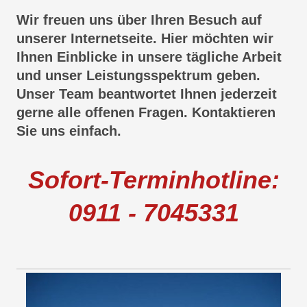
Wir freuen uns über Ihren Besuch auf
unserer Internetseite. Hier möchten wir
Ihnen Einblicke in unsere tägliche Arbeit
und unser Leistungsspektrum geben.
Unser Team beantwortet Ihnen jederzeit
gerne alle offenen Fragen. Kontaktieren
Sie uns einfach.
Sofort-Terminhotline:
0911 - 7045331