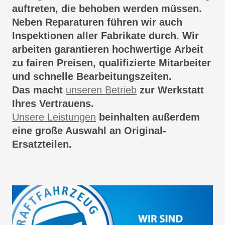
auftreten, die behoben werden müssen.
Neben Reparaturen führen wir auch
Inspektionen aller Fabrikate durch. Wir
arbeiten garantieren hochwertige Arbeit
zu fairen Preisen, qualifizierte Mitarbeiter
und schnelle Bearbeitungszeiten.
Das macht
unseren Betrieb
zur Werkstatt
Ihres Vertrauens.
Unsere Leistungen
beinhalten außerdem
eine große Auswahl an Original-
Ersatzteilen.