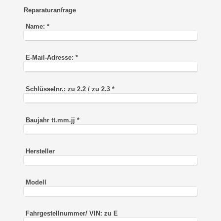
Reparaturanfrage
Name:
*
E-Mail-Adresse:
*
Schlüsselnr.: zu 2.2 / zu 2.3
*
Baujahr tt.mm.jj
*
Hersteller
Modell
Fahrgestellnummer/ VIN: zu E