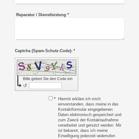
Reparatur / Dienstleistung
*
Captcha (Spam-Schutz-Code): *
Bitte geben Sie den Code ein
↺
*
Hiermit erkläre ich mich
einverstanden, dass meine in das
Kontaktformular eingegebenen
Daten elektronisch gespeichert und
zum Zweck der Kontaktaufnahme
verarbeitet und genutzt werden. Mir
ist bekannt, dass ich meine
Einwilligung jederzeit widerrufen