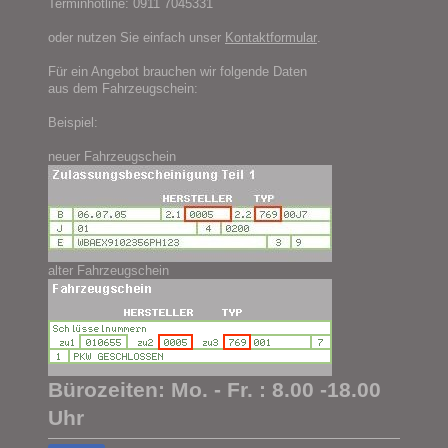
Terminhotline: 0911 7045331
oder nutzen Sie einfach unser
Kontaktformular
.
Für ein Angebot brauchen wir folgende Daten
aus dem Fahrzeugschein:
Beispiel:
neuer Fahrzeugschein
alter Fahrzeugschein
Bürozeiten: Mo. - Fr. : 8.00 -18.00
Uhr