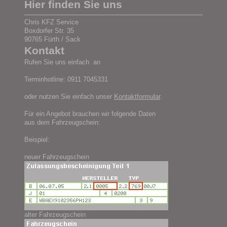
Hier finden Sie uns
Chris KFZ Service
Boxdorfer Str. 35
90765 Fürth / Sack
Kontakt
Rufen Sie uns einfach an
Terminhotline: 0911 7045331
oder nutzen Sie einfach unser
Kontaktformular
.
Für ein Angebot brauchen wir folgende Daten
aus dem Fahrzeugschein:
Beispiel:
neuer Fahrzeugschein
alter Fahrzeugschein